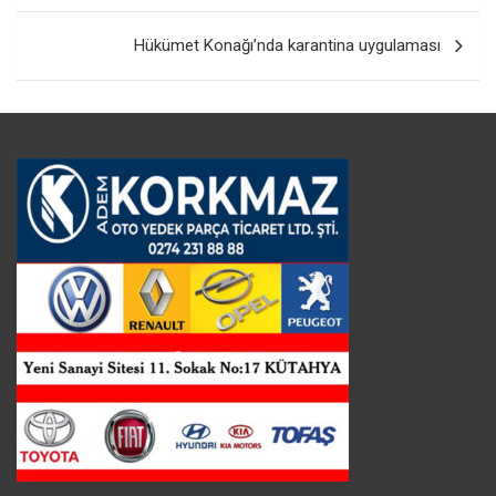
Hükümet Konağı’nda karantina uygulaması