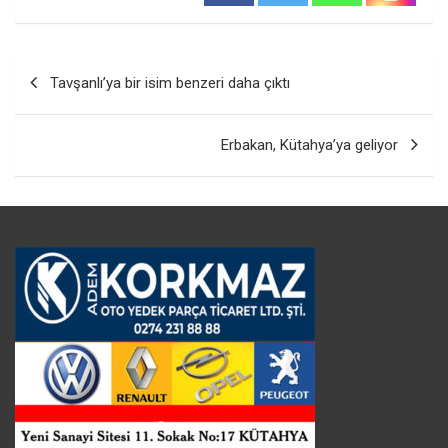
Yazı
Tavşanlı’ya bir isim benzeri daha çıktı
gezinmesi
Erbakan, Kütahya’ya geliyor