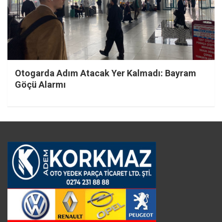
Otogarda Adım Atacak Yer Kalmadı: Bayram
Göçü Alarmı