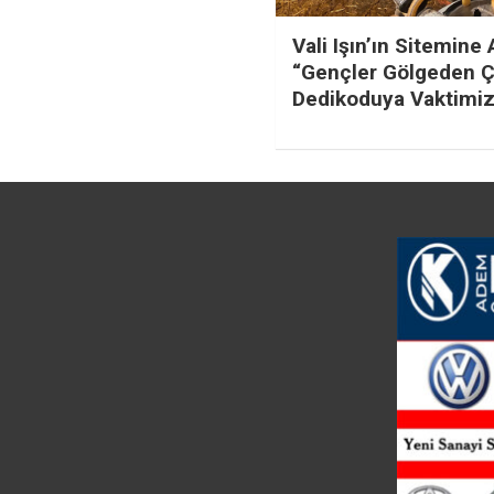
Vali Işın’ın Sitemine 
“Gençler Gölgeden Ç
Dedikoduya Vaktimiz