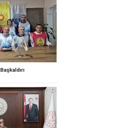
Başkaldırı