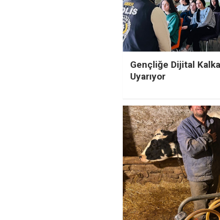
Gençliğe Dijital Kalk
Uyarıyor