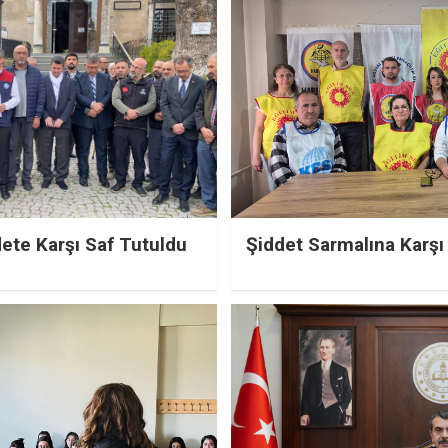
dete Karşı Saf Tutuldu
Şiddet Sarmalına Karşı 