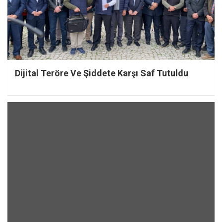
Dijital Teröre Ve Şiddete Karşı Saf Tutuldu