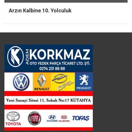
Arzın Kalbine 10. Yolculuk