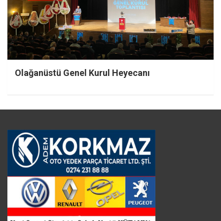
Olağanüstü Genel Kurul Heyecanı