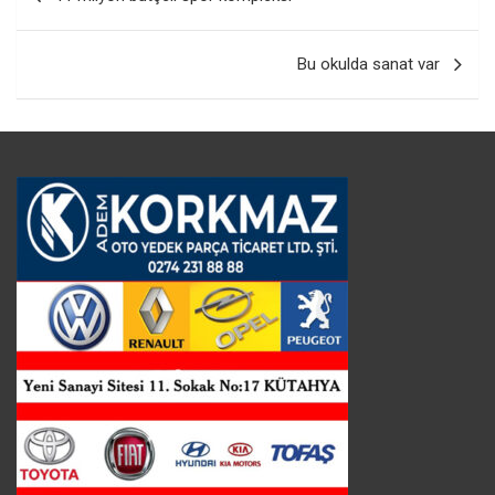
gezinmesi
Bu okulda sanat var